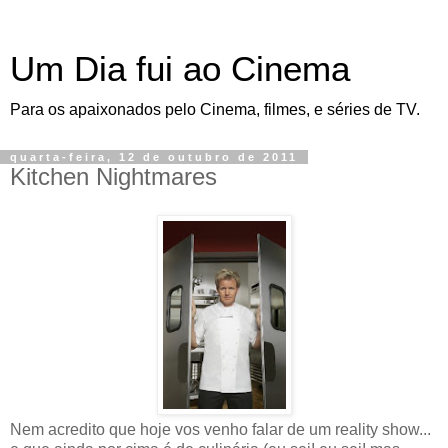
Um Dia fui ao Cinema
Para os apaixonados pelo Cinema, filmes, e séries de TV.
quarta-feira, 12 de outubro de 2011
Kitchen Nightmares
Nem acredito que hoje vos venho falar de um reality show...