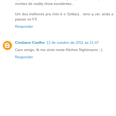
montes de reality show excelentes...
Um dos melhores pra mim é o Solitary... tens q ver, anda a
passar no FX
Responder
Cristiano Coelho
12 de outubro de 2011 às 21:47
Caro amigo, tb me viciei neste Kitchen Nightmares ;-)
Responder