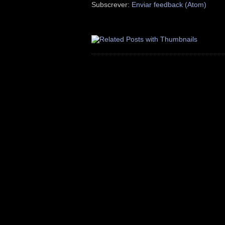
Subscrever:
Enviar feedback (Atom)