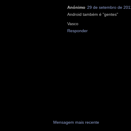
Anónimo
29 de setembro de 201
Android também é "gentes"
Vasco
Responder
Mensagem mais recente