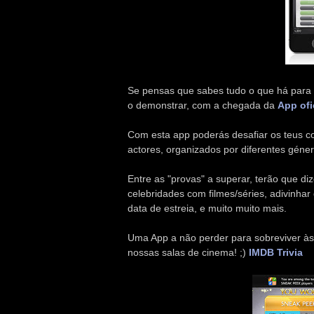
Se pensas que sabes tudo o que há para 
o demonstrar, com a chegada da
App ofi
Com esta app poderás desafiar os teus c
actores, organizados por diferentes géner
Entre as "provas" a superar, terão que d
celebridades com filmes/séries, adivinhar
data de estreia, e muito muito mais.
Uma App a não perder para sobreviver às
nossas salas de cinema! ;)
IMDB Trivia