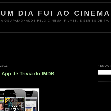
UM DIA FUI AO CINEMA
RA OS APAIXONADOS PELO CINEMA, FILMES, E SÉRIES DE TV.
2011
PESQU
 App de Trivia do IMDB