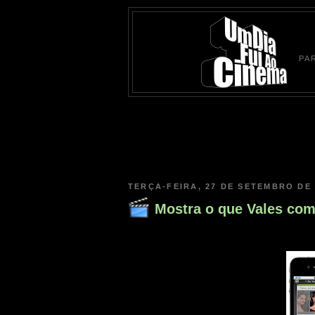
PA
TERÇA-FEIRA, 27 DE SETEMBRO DE 
Mostra o que Vales com