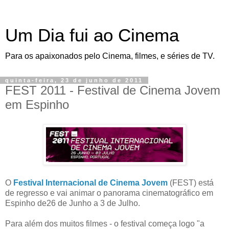
Um Dia fui ao Cinema
Para os apaixonados pelo Cinema, filmes, e séries de TV.
quinta-feira, 23 de junho de 2011
FEST 2011 - Festival de Cinema Jovem
em Espinho
O
Festival Internacional de Cinema Jovem
(FEST) está
de regresso e vai animar o panorama cinematográfico em
Espinho de26 de Junho a 3 de Julho.
Para além dos muitos filmes - o festival começa logo "a