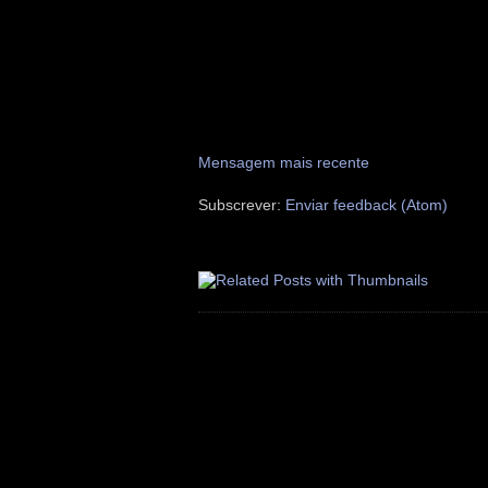
Mensagem mais recente
Subscrever:
Enviar feedback (Atom)