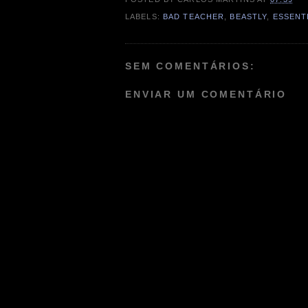
LABELS:
BAD TEACHER
,
BEASTLY
,
ESSENTI
SEM COMENTÁRIOS:
ENVIAR UM COMENTÁRIO