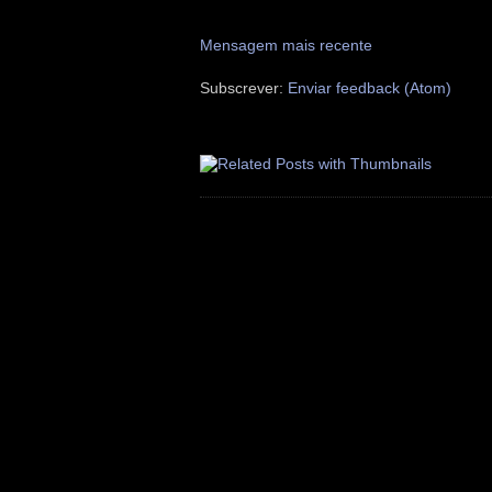
Mensagem mais recente
Subscrever:
Enviar feedback (Atom)