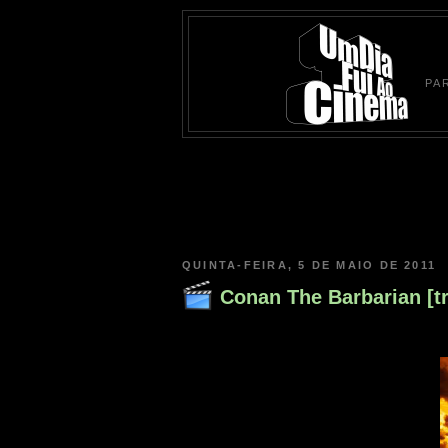
PA
QUINTA-FEIRA, 5 DE MAIO DE 2011
Conan The Barbarian [tr