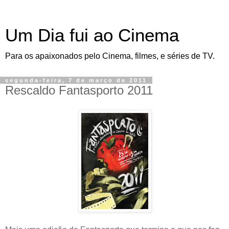
Um Dia fui ao Cinema
Para os apaixonados pelo Cinema, filmes, e séries de TV.
segunda-feira, 7 de março de 2011
Rescaldo Fantasporto 2011