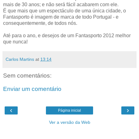
mais de 30 anos; e não será fácil acabarem com ele.
É que mais que um espectáculo de uma única cidade, o
Fantasporto é imagem de marca de todo Portugal - e
consequentemente, de todos nós.
Até para o ano, e desejos de um Fantasporto 2012 melhor
que nunca!
Carlos Martins
at
13:14
Sem comentários:
Enviar um comentário
‹
›
Página inicial
Ver a versão da Web