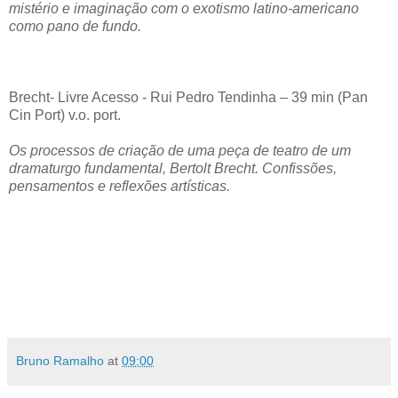
mistério e imaginação com o exotismo latino-americano
como pano de fundo.
Brecht- Livre Acesso - Rui Pedro Tendinha – 39 min (Pan
Cin Port) v.o. port.
Os processos de criação de uma peça de teatro de um
dramaturgo fundamental, Bertolt Brecht. Confissões,
pensamentos e reflexões artísticas.
Bruno Ramalho
at
09:00