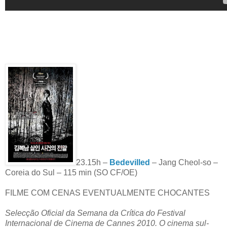
23.15h –
Bedevilled
– Jang Cheol-so –
Coreia do Sul – 115 min (SO CF/OE)
FILME COM CENAS EVENTUALMENTE CHOCANTES
Selecção Oficial da Semana da Crítica do Festival
Internacional de Cinema de Cannes 2010. O cinema sul-