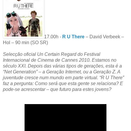
17.00h -
R U There
– David Verbeek –
Hol – 90 min (SO SR)
Selecção oficial Un Certain Regard do Festival
Internacional de Cinema de Cannes 2010. Estamos no
século XXI. Depois das várias tipos de gerações, esta é a
“Net Generation” – a Geração Internet, ou a Geração Z. A
juventude cresce num mundo em parte virtual. “R U There”
faz a pergunta: Como será que esta gente se relaciona? E
pode-se acrescentar – que futuro para estes jovens?