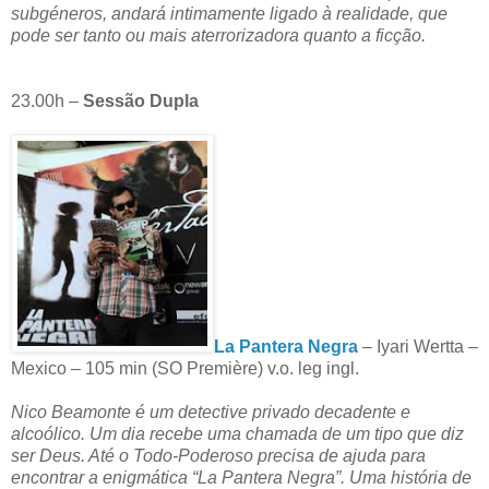
subgéneros, andará intimamente ligado à realidade, que
pode ser tanto ou mais aterrorizadora quanto a ficção.
23.00h –
Sessão Dupla
La Pantera Negra
– Iyari Wertta –
Mexico – 105 min (SO Première) v.o. leg ingl.
Nico Beamonte é um detective privado decadente e
alcoólico. Um dia recebe uma chamada de um tipo que diz
ser Deus. Até o Todo-Poderoso precisa de ajuda para
encontrar a enigmática “La Pantera Negra”. Uma história de