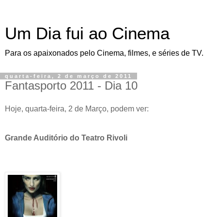
Um Dia fui ao Cinema
Para os apaixonados pelo Cinema, filmes, e séries de TV.
quarta-feira, 2 de março de 2011
Fantasporto 2011 - Dia 10
Hoje, quarta-feira, 2 de Março, podem ver:
Grande Auditório do Teatro Rivoli