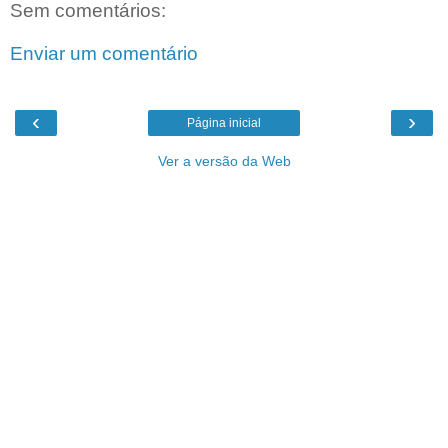
Sem comentários:
Enviar um comentário
‹
›
Página inicial
Ver a versão da Web