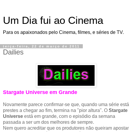
Um Dia fui ao Cinema
Para os apaixonados pelo Cinema, filmes, e séries de TV.
terça-feira, 22 de março de 2011
Dailies
Stargate Universe em Grande
Novamente parece confirmar-se que, quando uma série está
prestes a chegar ao fim, termina na "pior altura". O
Stargate
Universe
está em grande, com o episódio da semana
passada a ser um dos melhores de sempre.
Nem quero acreditar que os produtores não queiram apostar