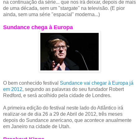
na continuação da série... que nos irá deixar, depois de mais
de uma década, sem um "stargate" na televisão. (E pior
ainda, sem uma série "espacial" moderna...)
Sundance chega à Europa
O bem conhecido festival
Sundance vai chegar à Europa já
em 2012
, segundo as palavras do seu fundador Robert
Redford, e será acolhido pela cidade de Londres.
A primeira edição do festival neste lado do Atlântico irá
realizar-se de dia 26 a 29 de Abril de 2012, três meses
depois do Sundance anericano, que acontece anualmente
em Janeiro na cidade de Utah.