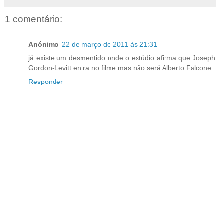
1 comentário:
Anónimo
22 de março de 2011 às 21:31
já existe um desmentido onde o estúdio afirma que Joseph
Gordon-Levitt entra no filme mas não será Alberto Falcone
Responder