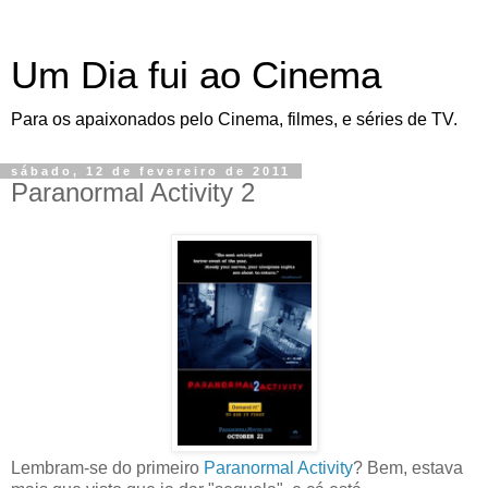
Um Dia fui ao Cinema
Para os apaixonados pelo Cinema, filmes, e séries de TV.
sábado, 12 de fevereiro de 2011
Paranormal Activity 2
Lembram-se do primeiro
Paranormal Activity
? Bem, estava