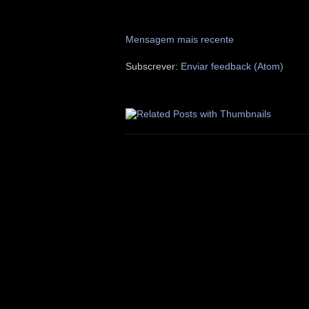
Mensagem mais recente
Subscrever:
Enviar feedback (Atom)