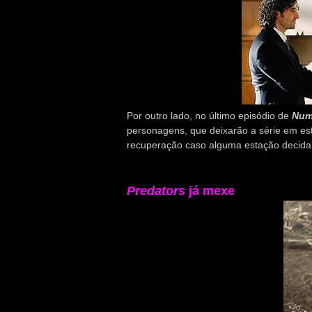
Por outro lado, no último episódio de
Num
personagens, que deixarão a série em es
recuperação caso alguma estação decida 
Predators
já mexe