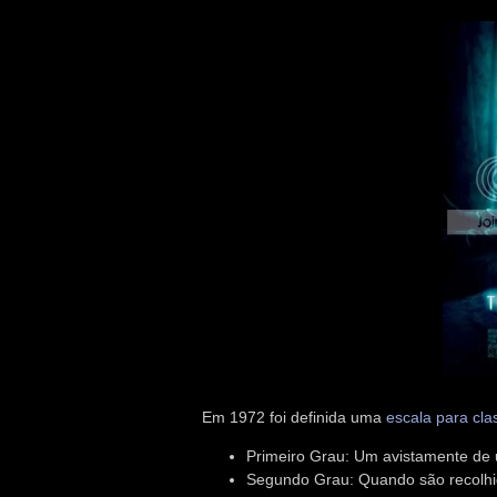
Em 1972 foi definida uma
escala para cla
Primeiro Grau: Um avistamente de
Segundo Grau: Quando são recolhid