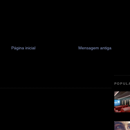
Página inicial
Mensagem antiga
POPUL