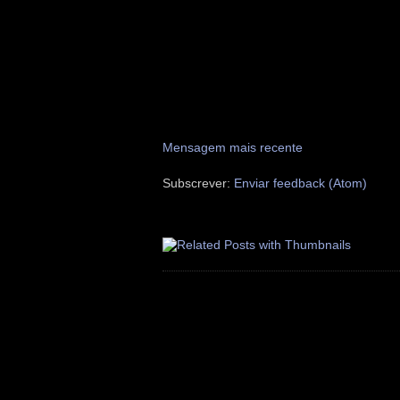
Mensagem mais recente
Subscrever:
Enviar feedback (Atom)