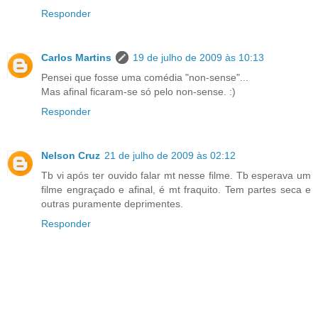
Responder
Carlos Martins
19 de julho de 2009 às 10:13
Pensei que fosse uma comédia "non-sense"...
Mas afinal ficaram-se só pelo non-sense. :)
Responder
Nelson Cruz
21 de julho de 2009 às 02:12
Tb vi após ter ouvido falar mt nesse filme. Tb esperava um
filme engraçado e afinal, é mt fraquito. Tem partes seca e
outras puramente deprimentes.
Responder