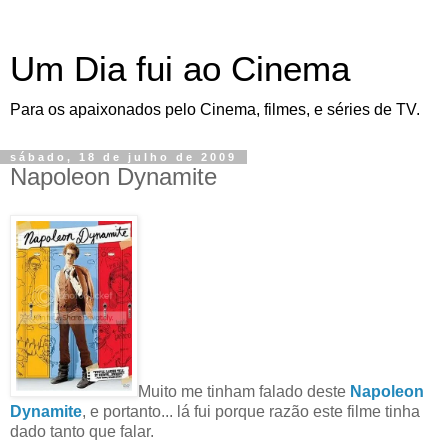
Um Dia fui ao Cinema
Para os apaixonados pelo Cinema, filmes, e séries de TV.
sábado, 18 de julho de 2009
Napoleon Dynamite
Muito me tinham falado deste
Napoleon
Dynamite
, e portanto... lá fui porque razão este filme tinha
dado tanto que falar.