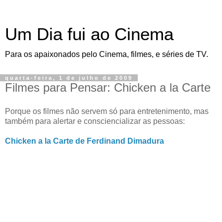
Um Dia fui ao Cinema
Para os apaixonados pelo Cinema, filmes, e séries de TV.
quarta-feira, 1 de julho de 2009
Filmes para Pensar: Chicken a la Carte
Porque os filmes não servem só para entretenimento, mas
também para alertar e consciencializar as pessoas:
Chicken a la Carte de Ferdinand Dimadura