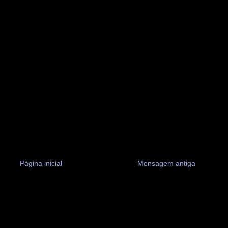
Página inicial
Mensagem antiga