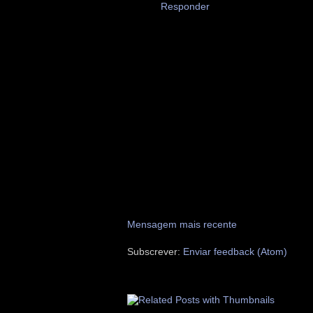
Responder
Mensagem mais recente
Subscrever:
Enviar feedback (Atom)