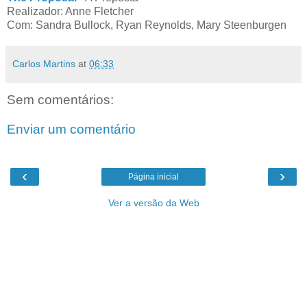
Realizador: Anne Fletcher
Com: Sandra Bullock, Ryan Reynolds, Mary Steenburgen
Carlos Martins
at
06:33
Sem comentários:
Enviar um comentário
‹
›
Página inicial
Ver a versão da Web