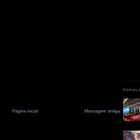
POPUL
Página inicial
Mensagem antiga