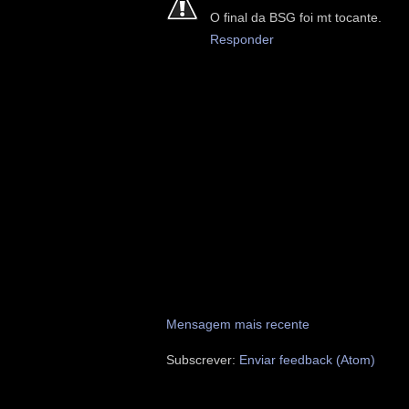
O final da BSG foi mt tocante.
Responder
Mensagem mais recente
Subscrever:
Enviar feedback (Atom)