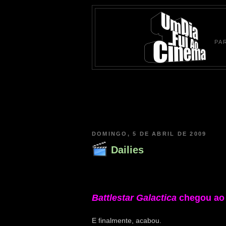
PA
DOMINGO, 5 DE ABRIL DE 2009
Dailies
Battlestar Galactica
chegou ao 
E finalmente, acabou.