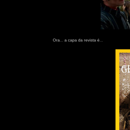
Ora... a capa da revista é...