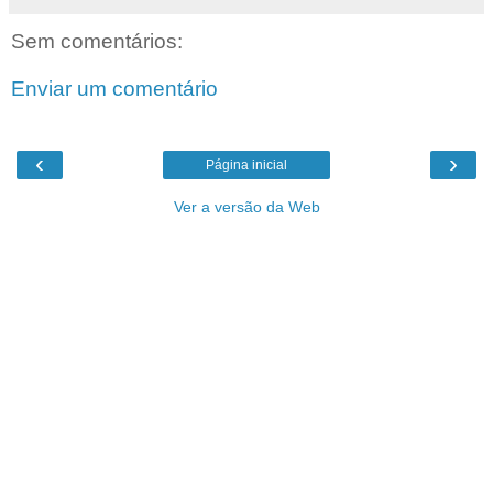
Sem comentários:
Enviar um comentário
‹
›
Página inicial
Ver a versão da Web