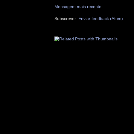
Mensagem mais recente
Subscrever:
Enviar feedback (Atom)