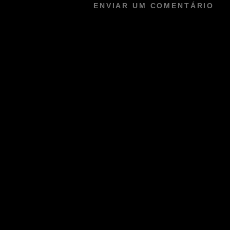
ENVIAR UM COMENTÁRIO