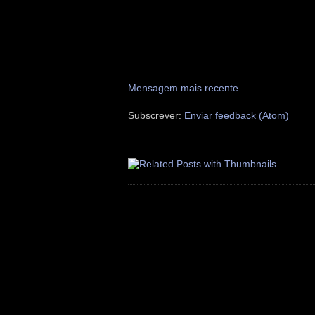
Mensagem mais recente
Subscrever:
Enviar feedback (Atom)