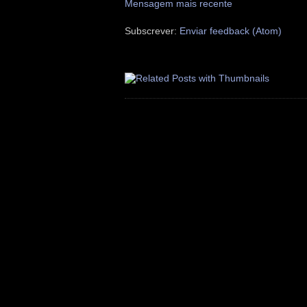
Mensagem mais recente
Subscrever:
Enviar feedback (Atom)