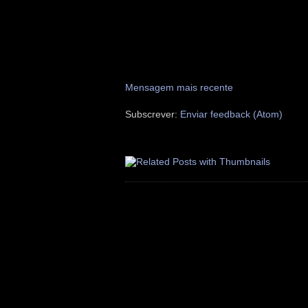
Mensagem mais recente
Subscrever:
Enviar feedback (Atom)