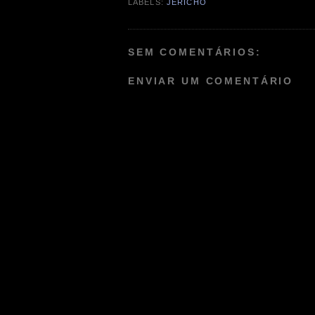
LABELS:
JERICHO
SEM COMENTÁRIOS:
ENVIAR UM COMENTÁRIO