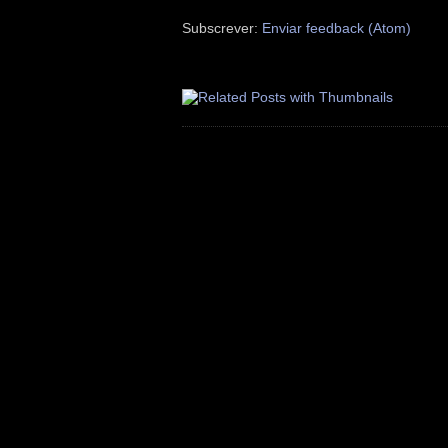
Subscrever:
Enviar feedback (Atom)