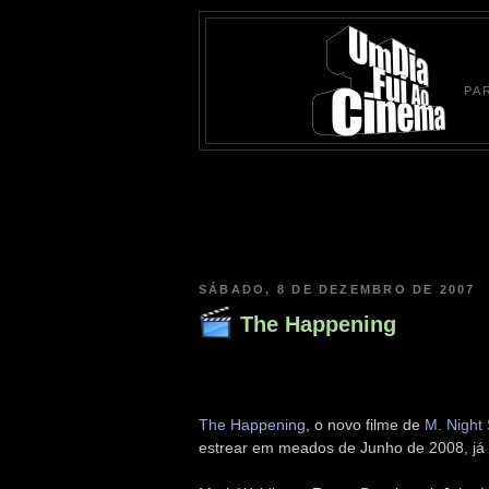
PA
SÁBADO, 8 DE DEZEMBRO DE 2007
The Happening
The Happening
, o novo filme de
M. Night
estrear em meados de Junho de 2008, já 