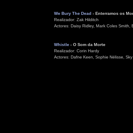
We Bury The Dead
- Enterramos os Mo
Realizador: Zak Hilditch
Actores: Daisy Ridley, Mark Coles Smith,
Whistle
- O Som da Morte
Realizador: Corin Hardy
Actores: Dafne Keen, Sophie Nélisse, Sk