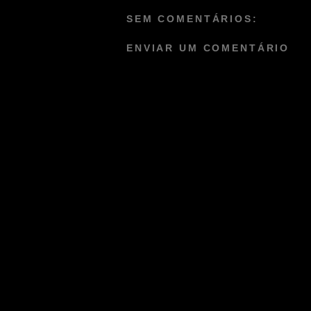
SEM COMENTÁRIOS:
ENVIAR UM COMENTÁRIO