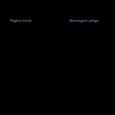
Página inicial
Mensagem antiga