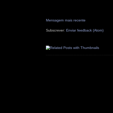
Mensagem mais recente
Subscrever:
Enviar feedback (Atom)