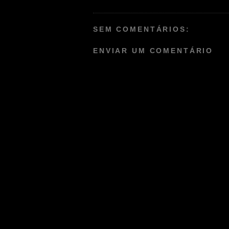
SEM COMENTÁRIOS:
ENVIAR UM COMENTÁRIO