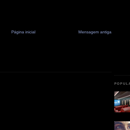
Página inicial
Mensagem antiga
POPUL