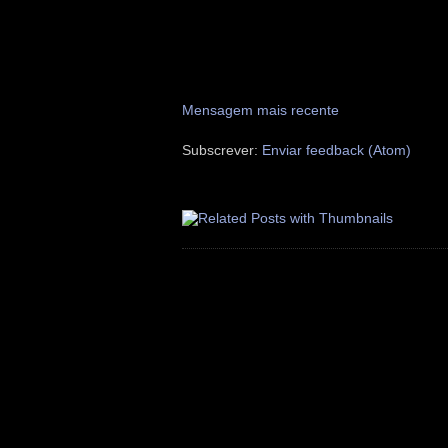
Mensagem mais recente
Subscrever:
Enviar feedback (Atom)