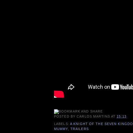
POSTED BY
CARLOS MARTINS
AT
15:13
LABELS:
A KNIGHT OF THE SEVEN KINGD
MUMMY
,
TRAILERS