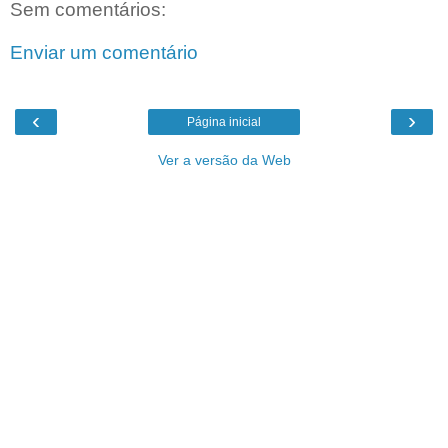
Sem comentários:
Enviar um comentário
‹
›
Página inicial
Ver a versão da Web