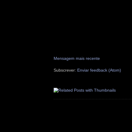
Mensagem mais recente
Subscrever:
Enviar feedback (Atom)