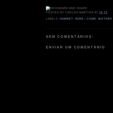
POSTED BY
CARLOS MARTINS
AT
15:12
LABELS:
HAMNET
,
HERE I COME
,
MOTHER
SEM COMENTÁRIOS:
ENVIAR UM COMENTÁRIO