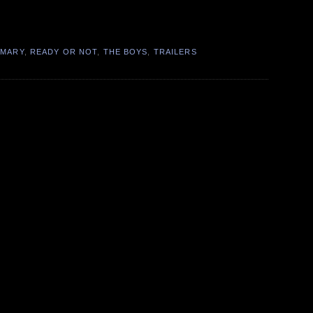
 MARY
,
READY OR NOT
,
THE BOYS
,
TRAILERS