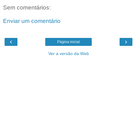
Sem comentários:
Enviar um comentário
‹
›
Página inicial
Ver a versão da Web