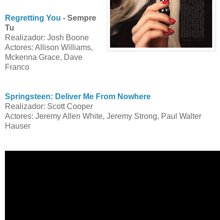
Regretting You
- Sempre
Tu
Realizador: Josh Boone
Actores: Allison Williams,
Mckenna Grace, Dave
Franco
Springsteen: Deliver Me From Nowhere
Realizador: Scott Cooper
Actores: Jeremy Allen White, Jeremy Strong, Paul Walter
Hauser