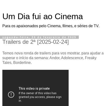
Um Dia fui ao Cinema
Para os apaixonados pelo Cinema, filmes, e séries de TV.
segunda-feira, 24 de fevereiro de 2025
Trailers de 2ª [2025-02-24]
Temos nova ronda de trailers para vos mostrar, para ajudar a
superar o início da semana: Andor, Adolescence, Freaky
Tales, Borderline.