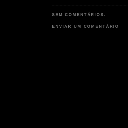
SEM COMENTÁRIOS:
ENVIAR UM COMENTÁRIO