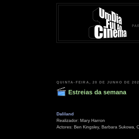
PA
QUINTA-FEIRA, 20 DE JUNHO DE 20
Estreias da semana
Daliland
Realizador: Mary Harron
Actores: Ben Kingsley, Barbara Sukowa, C