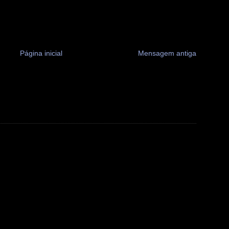
Página inicial
Mensagem antiga