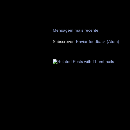
Mensagem mais recente
Subscrever:
Enviar feedback (Atom)