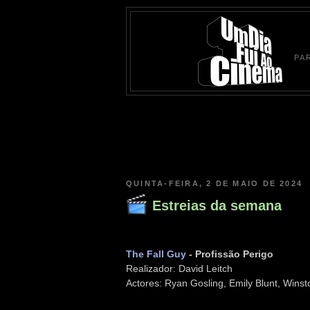
PA
QUINTA-FEIRA, 2 DE MAIO DE 2024
Estreias da semana
The Fall Guy
- Profissão Perigo
Realizador: David Leitch
Actores: Ryan Gosling, Emily Blunt, Wins