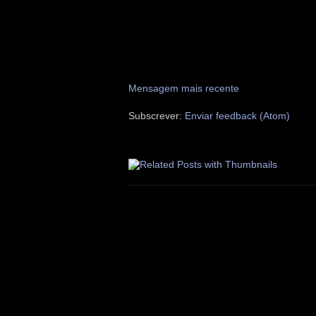
Mensagem mais recente
Subscrever:
Enviar feedback (Atom)