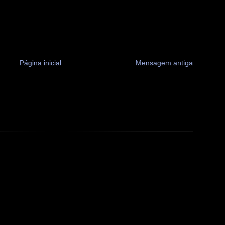
Página inicial
Mensagem antiga