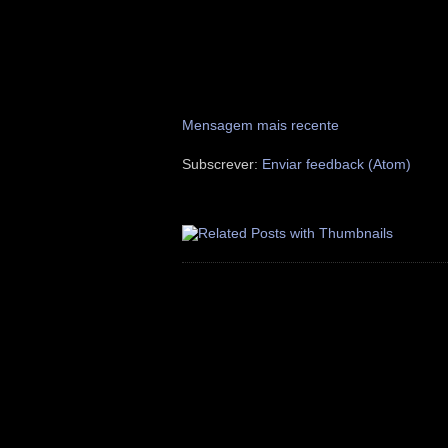
Mensagem mais recente
Subscrever:
Enviar feedback (Atom)