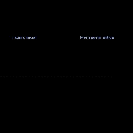
Página inicial
Mensagem antiga