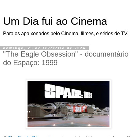
Um Dia fui ao Cinema
Para os apaixonados pelo Cinema, filmes, e séries de TV.
domingo, 25 de fevereiro de 2024
"The Eagle Obsession" - documentário
do Espaço: 1999