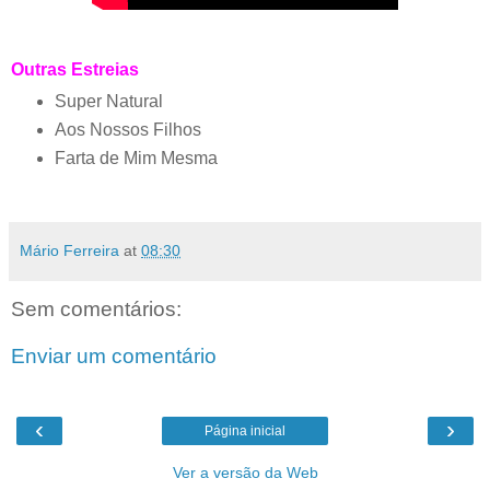
Outras Estreias
Super Natural
Aos Nossos Filhos
Farta de Mim Mesma
Mário Ferreira
at
08:30
Sem comentários:
Enviar um comentário
‹
›
Página inicial
Ver a versão da Web