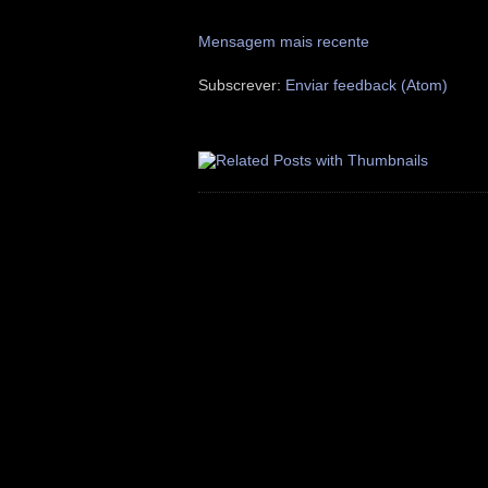
Mensagem mais recente
Subscrever:
Enviar feedback (Atom)