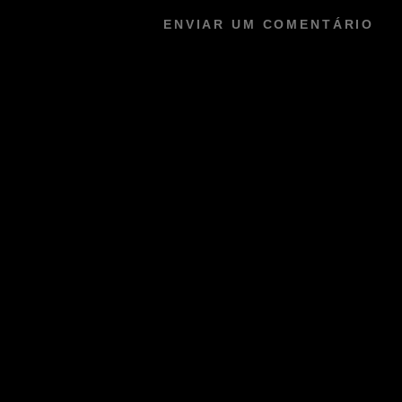
ENVIAR UM COMENTÁRIO