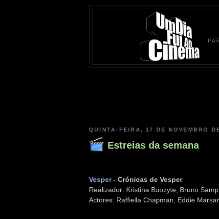
PA
QUINTA-FEIRA, 17 DE NOVEMBRO DE
Estreias da semana
Vesper
- Crónicas de Vesper
Realizador: Kristina Buozyte, Bruno Samp
Actores: Raffiella Chapman, Eddie Mars