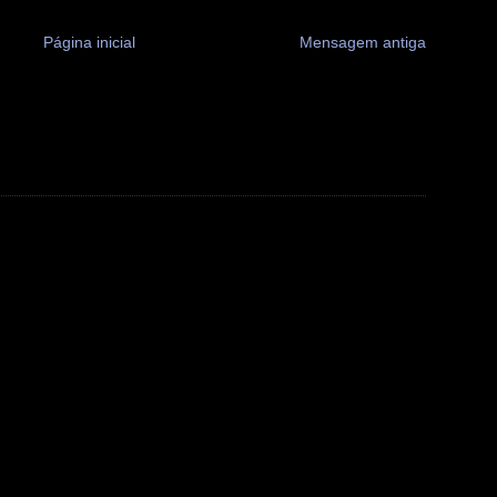
Página inicial
Mensagem antiga