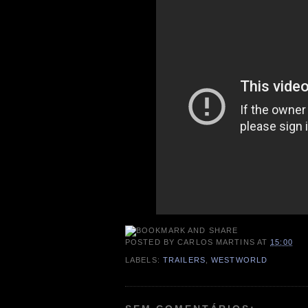
POSTED BY
CARLOS MARTINS
AT
15:00
LABELS:
TRAILERS
,
WESTWORLD