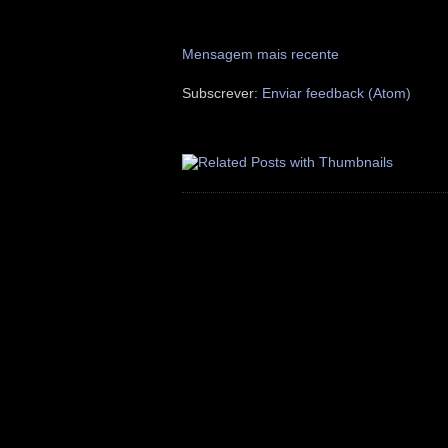
Mensagem mais recente
Subscrever:
Enviar feedback (Atom)