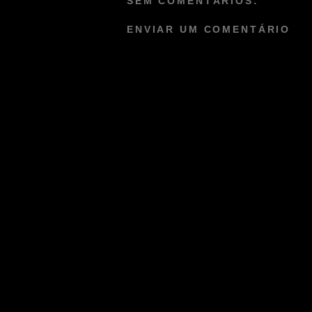
SEM COMENTÁRIOS:
ENVIAR UM COMENTÁRIO