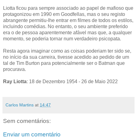
Liotta ficou para sempre associado ao papel de mafioso que
protagonizou em 1990 em Goodfellas, mas o seu registo
abrangente permitiu-lhe entrar em filmes de todos os estilos,
incluindo comédias. No entanto, o seu ambiente preferido
era o de pessoa aparentemente afável mas que, a qualquer
momento, se poderia tornar num verdadeiro psicopata.
Resta agora imaginar como as coisas poderiam ter sido se,
no início da sua carreira, tivesse acedido ao pedido de um
tal de Tim Burton para potencialmente ser o Batman que
procurava.
Ray Liotta
: 18 de Dezembro 1954 - 26 de Maio 2022
Carlos Martins
at
14:47
Sem comentários:
Enviar um comentário