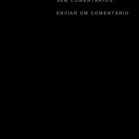
SEM COMENTÁRIOS:
ENVIAR UM COMENTÁRIO