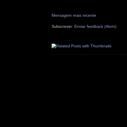
Mensagem mais recente
Subscrever:
Enviar feedback (Atom)