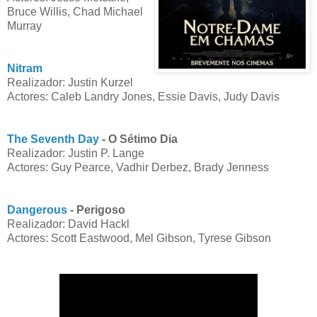
Bruce Willis, Chad Michael
Murray
Nitram
Realizador: Justin Kurzel
Actores: Caleb Landry Jones, Essie Davis, Judy Davis
The Seventh Day
- O Sétimo Dia
Realizador: Justin P. Lange
Actores: Guy Pearce, Vadhir Derbez, Brady Jenness
Dangerous
- Perigoso
Realizador: David Hackl
Actores: Scott Eastwood, Mel Gibson, Tyrese Gibson