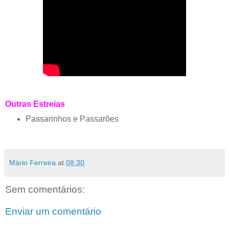
Outras Estreias
Passarinhos e Passarões
Mário Ferreira
at
08:30
Sem comentários:
Enviar um comentário