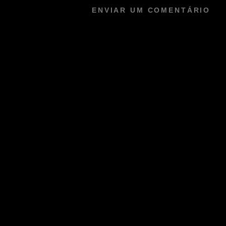
ENVIAR UM COMENTÁRIO