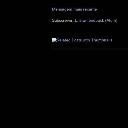
Mensagem mais recente
Subscrever:
Enviar feedback (Atom)