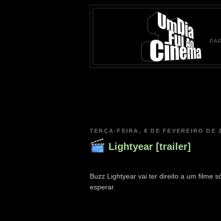
PA
TERÇA-FEIRA, 8 DE FEVEREIRO DE 
Lightyear [trailer]
Buzz Lightyear vai ter direito a um filme 
esperar.