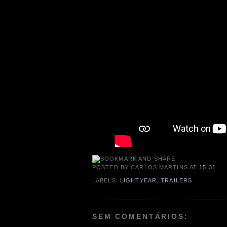
POSTED BY
CARLOS MARTINS
AT
15:31
LABELS:
LIGHTYEAR
,
TRAILERS
SEM COMENTÁRIOS: