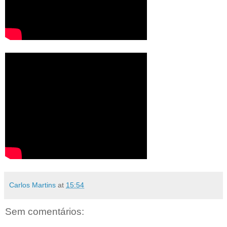
Carlos Martins
at
15:54
Sem comentários: