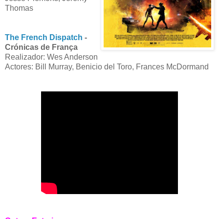
Thomas
The French Dispatch
-
Crónicas de França
Realizador: Wes Anderson
Actores: Bill Murray, Benicio del Toro, Frances McDormand