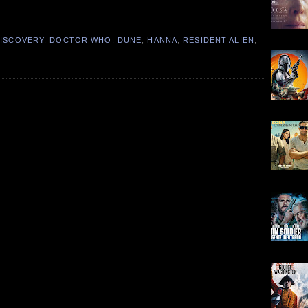
ISCOVERY
,
DOCTOR WHO
,
DUNE
,
HANNA
,
RESIDENT ALIEN
,