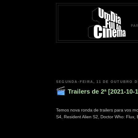
PA
SEGUNDA-FEIRA, 11 DE OUTUBRO D
Trailers de 2ª [2021-10-1
Temos nova ronda de trailers para vos mos
S4, Resident Alien S2, Doctor Who: Flux,