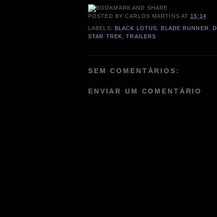
POSTED BY
CARLOS MARTINS
AT
15:14
LABELS:
BLACK LOTUS
,
BLADE RUNNER
,
D
STAR TREK
,
TRAILERS
SEM COMENTÁRIOS:
ENVIAR UM COMENTÁRIO