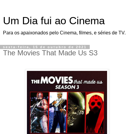
Um Dia fui ao Cinema
Para os apaixonados pelo Cinema, filmes, e séries de TV.
sexta-feira, 15 de outubro de 2021
The Movies That Made Us S3