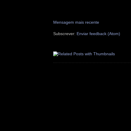
Mensagem mais recente
Subscrever:
Enviar feedback (Atom)