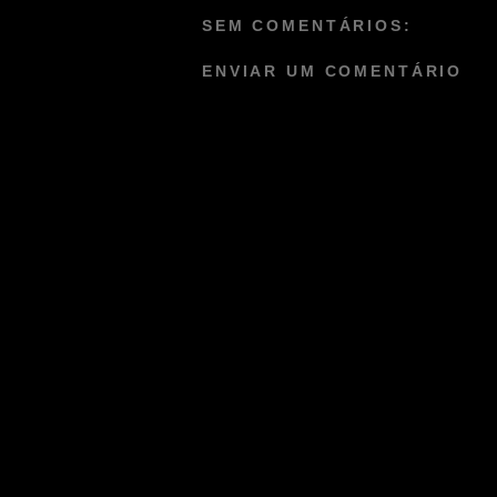
SEM COMENTÁRIOS:
ENVIAR UM COMENTÁRIO