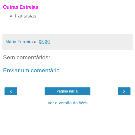
Outras Estreias
Fantasias
Mário Ferreira
at
08:30
Sem comentários:
Enviar um comentário
‹
›
Página inicial
Ver a versão da Web