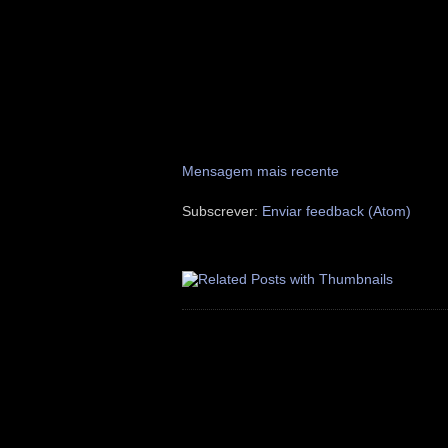
Mensagem mais recente
Subscrever:
Enviar feedback (Atom)