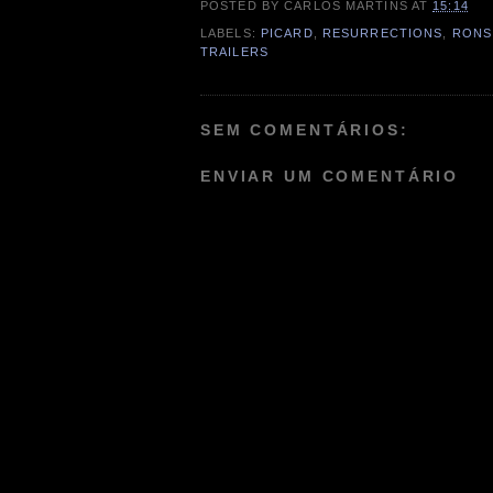
POSTED BY
CARLOS MARTINS
AT
15:14
LABELS:
PICARD
,
RESURRECTIONS
,
RONS
TRAILERS
SEM COMENTÁRIOS:
ENVIAR UM COMENTÁRIO