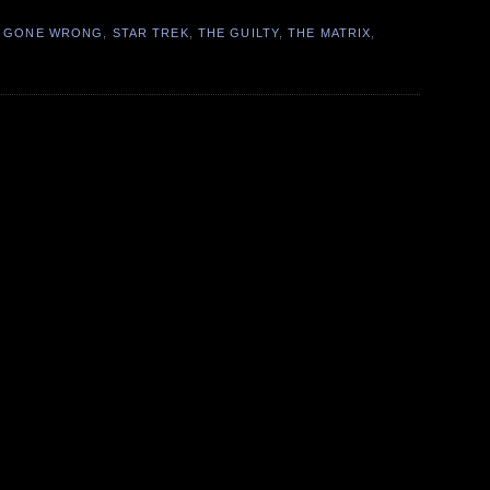
 GONE WRONG
,
STAR TREK
,
THE GUILTY
,
THE MATRIX
,