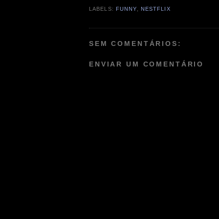
LABELS:
FUNNY
,
NESTFLIX
SEM COMENTÁRIOS:
ENVIAR UM COMENTÁRIO