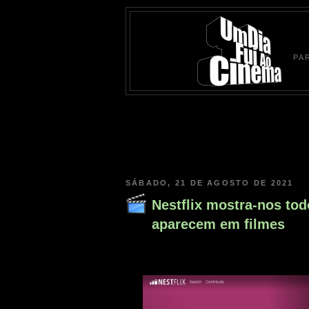
PA
SÁBADO, 21 DE AGOSTO DE 2021
Nestflix mostra-nos tod
aparecem em filmes