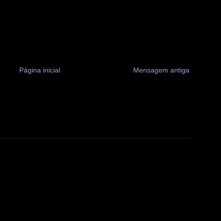
Página inicial
Mensagem antiga