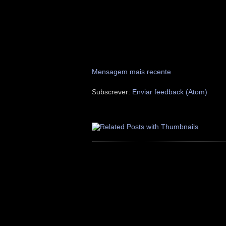
Mensagem mais recente
Subscrever:
Enviar feedback (Atom)