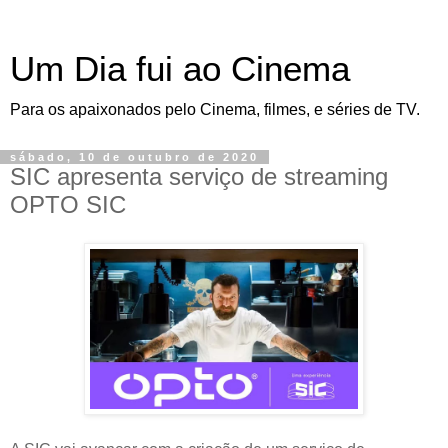
Um Dia fui ao Cinema
Para os apaixonados pelo Cinema, filmes, e séries de TV.
sábado, 10 de outubro de 2020
SIC apresenta serviço de streaming
OPTO SIC