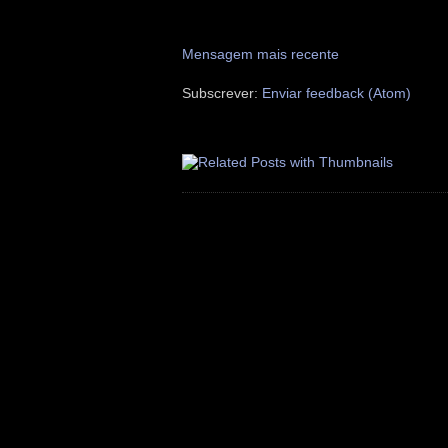
Mensagem mais recente
Subscrever:
Enviar feedback (Atom)