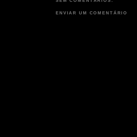
SEM COMENTÁRIOS:
ENVIAR UM COMENTÁRIO