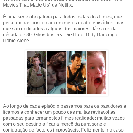
Movies That Made Us" da Netflix.
É uma série obrigatória para todos os fãs dos filmes, que
peca apenas por contar com meros quatro episódios, mas
que são dedicados a alguns dos maiores clássicos da
década de 80: Ghostbusters, Die Hard, Dirty Dancing e
Home Alone.
Ao longo de cada episódio passamos para os bastidores e
ficamos a conhecer um pouco das muitas reviravoltas
passadas para tornar estes filmes realidade; muitas vezes
com o seu destino a ficar à mercê da pura sorte e
conjugação de factores improváveis. Felizmente, no caso