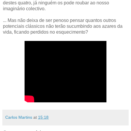
destes quatro, já ninguém os pode roubar ao nosso
imaginário colectivo.
... Mas não deixa de ser penoso pensar quantos outros
potenciais clássicos não terão sucumbindo aos azares da
vida, ficando perdidos no esquecimento?
Carlos Martins
at
15:18